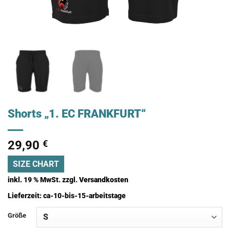
Shorts „1. EC FRANKFURT“
29,90
€
SIZE CHART
inkl. 19 % MwSt.
zzgl.
Versandkosten
Lieferzeit:
ca-10-bis-15-arbeitstage
Größe