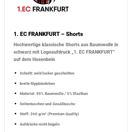
1. EC FRANKFURT – Shorts
Hochwertige klassische Shorts aus Baumwolle in
schwarz mit Logoaufdruck „1. EC FRANKFURT“
auf dem Hosenbein
Schnitt: weit/locker geschnitten
breite Rippbündchen
Material: 95% Baumwolle / 5% Elasthan
Seitentaschen und
Gesäßtasche
Stoff: 260 g/m² (Premium Quality)
Aufdrücke nicht bügeln