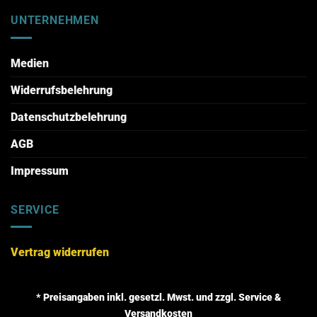
UNTERNEHMEN
Medien
Widerrufsbelehrung
Datenschutzbelehrung
AGB
Impressum
SERVICE
Vertrag widerrufen
* Preisangaben inkl. gesetzl. Mwst. und zzgl. Service &
Versandkosten