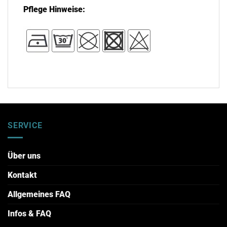
Pflege Hinweise:
SERVICE
Über uns
Kontakt
Allgemeines FAQ
Infos & FAQ