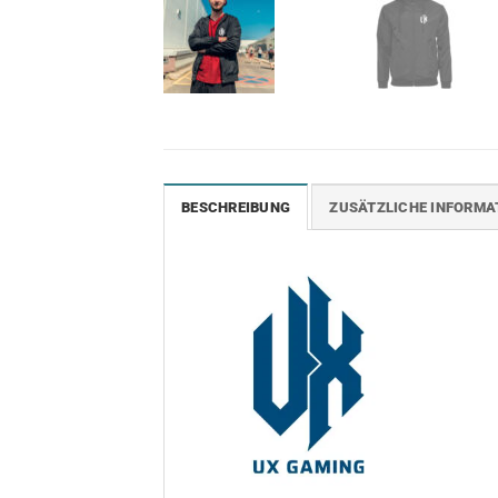
BESCHREIBUNG
ZUSÄTZLICHE INFORMA