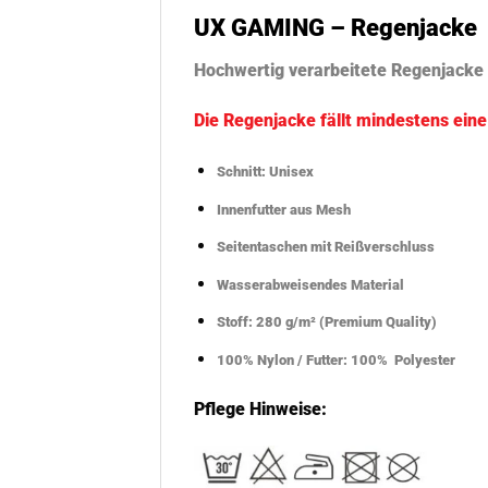
UX GAMING – Regenjacke
Hochwertig verarbeitete Regenjacke
Die Regenjacke fällt mindestens ein
Schnitt: Unisex
Innenfutter aus Mesh
Seitentaschen mit Reißverschluss
Wasserabweisendes Material
Stoff: 280 g/m² (Premium Quality)
100% Nylon / Futter: 100% Polyester
Pflege Hinweise: