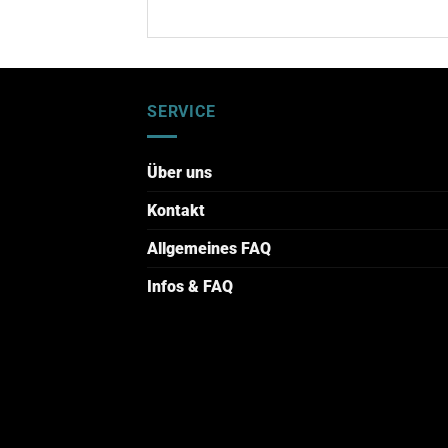
SERVICE
Über uns
Kontakt
Allgemeines FAQ
Infos & FAQ