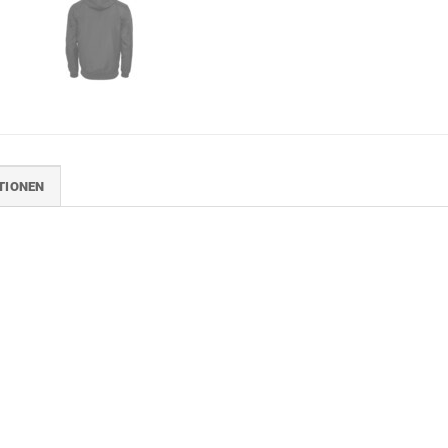
TIONEN