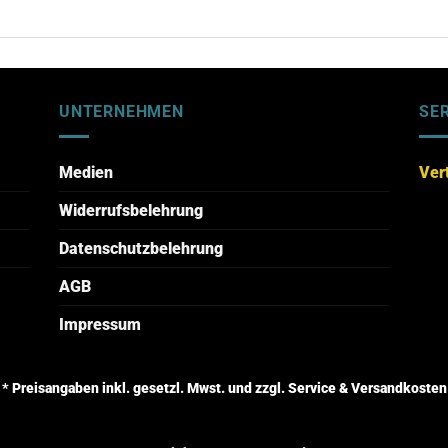
UNTERNEHMEN
SE
Medien
Ver
Widerrufsbelehrung
Datenschutzbelehrung
AGB
Impressum
* Preisangaben inkl. gesetzl. Mwst. und zzgl. Service & Versandkosten