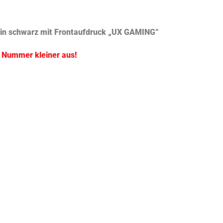
 in schwarz mit Frontaufdruck „UX GAMING“
e Nummer kleiner aus!