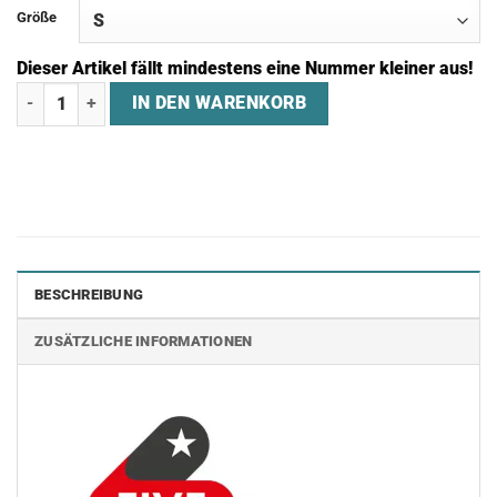
Größe
Dieser Artikel fällt mindestens eine Nummer kleiner aus!
Regenjacke "STAGE5 GAMING" Menge
IN DEN WARENKORB
BESCHREIBUNG
ZUSÄTZLICHE INFORMATIONEN