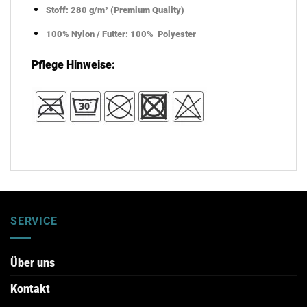
Stoff: 280 g/m² (Premium Quality)
100% Nylon / Futter: 100% Polyester
Pflege Hinweise:
SERVICE
Über uns
Kontakt