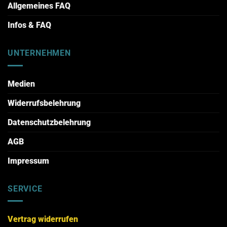
Allgemeines FAQ
Infos & FAQ
UNTERNEHMEN
Medien
Widerrufsbelehrung
Datenschutzbelehrung
AGB
Impressum
SERVICE
Vertrag widerrufen