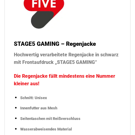
STAGE5 GAMING – Regenjacke
Hochwertig verarbeitete Regenjacke in schwarz
mit Frontaufdruck „STAGE5 GAMING“
Die Regenjacke fällt mindestens eine Nummer
kleiner aus!
Schnitt: Unisex
Innenfutter aus Mesh
Seitentaschen mit Reißverschluss
Wasserabweisendes Material