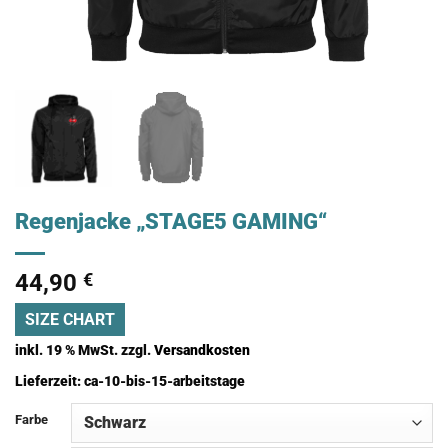
Regenjacke „STAGE5 GAMING“
44,90
€
SIZE CHART
inkl. 19 % MwSt.
zzgl.
Versandkosten
Lieferzeit:
ca-10-bis-15-arbeitstage
Farbe