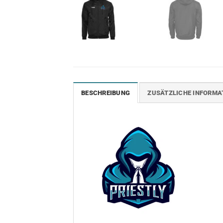
BESCHREIBUNG
ZUSÄTZLICHE INFORMA