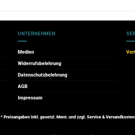
UNTERNEHMEN
SE
Medien
Ver
Widerrufsbelehrung
Datenschutzbelehrung
AGB
Impressum
* Preisangaben inkl. gesetzl. Mwst. und zzgl. Service & Versandkosten