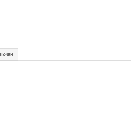
TIONEN