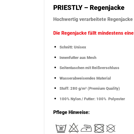
PRIESTLY – Regenjacke
Hochwertig verarbeitete Regenjacke
Die Regenjacke fällt mindestens ein
Schnitt: Unisex
Innenfutter aus Mesh
Seitentaschen mit Reißverschluss
Wasserabweisendes Material
Stoff: 280 g/m² (Premium Quality)
100% Nylon / Futter: 100% Polyester
Pflege Hinweise: