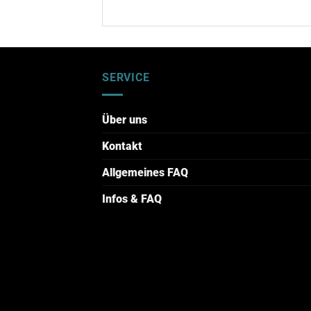
SERVICE
Über uns
Kontakt
Allgemeines FAQ
Infos & FAQ