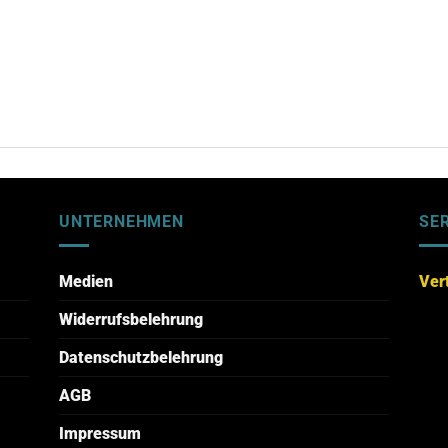
UNTERNEHMEN
SE
Medien
Ver
Widerrufsbelehrung
Datenschutzbelehrung
AGB
Impressum