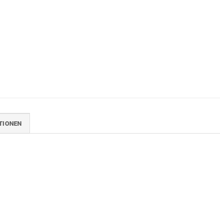
TIONEN