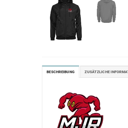
BESCHREIBUNG
ZUSÄTZLICHE INFORMA