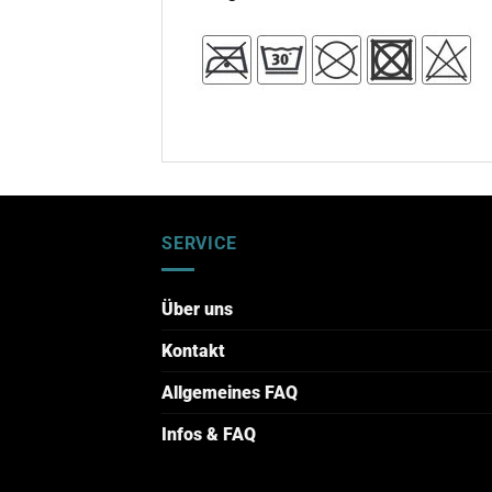
SERVICE
Über uns
Kontakt
Allgemeines FAQ
Infos & FAQ