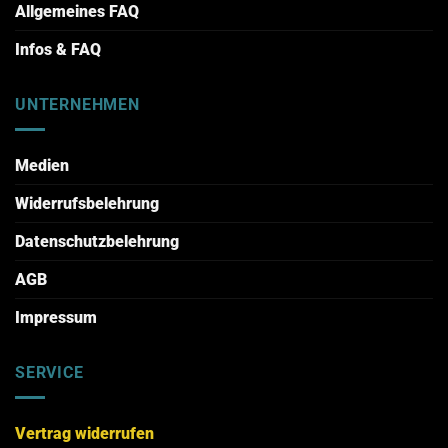
Allgemeines FAQ
Infos & FAQ
UNTERNEHMEN
Medien
Widerrufsbelehrung
Datenschutzbelehrung
AGB
Impressum
SERVICE
Vertrag widerrufen