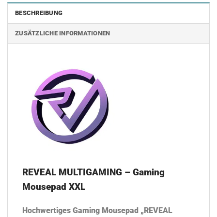
BESCHREIBUNG
ZUSÄTZLICHE INFORMATIONEN
REVEAL MULTIGAMING – Gaming
Mousepad XXL
Hochwertiges Gaming Mousepad „REVEAL