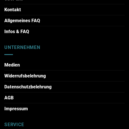
Kontakt
Allgemeines FAQ
Infos & FAQ
UNTERNEHMEN
Medien
Widerrufsbelehrung
Datenschutzbelehrung
AGB
Impressum
SERVICE