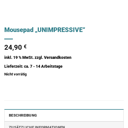
Mousepad „UNIMPRESSIVE“
24,90
€
inkl. 19 % MwSt.
zzgl.
Versandkosten
Lieferzeit:
ca. 7 - 14 Arbeitstage
Nicht vorrätig
BESCHREIBUNG
ZUSÄTZLICHE INFORMATIONEN