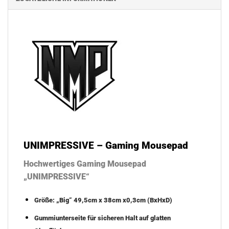
UNIMPRESSIVE – Gaming Mousepad
Hochwertiges Gaming Mousepad
„UNIMPRESSIVE“
Größe: „Big“ 49,5cm x 38cm x0,3cm (BxHxD)
Gummiunterseite für sicheren Halt auf glatten