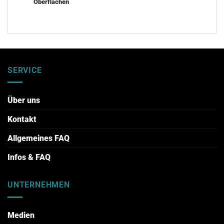
Oberflächen
SERVICE
Über uns
Kontakt
Allgemeines FAQ
Infos & FAQ
UNTERNEHMEN
Medien