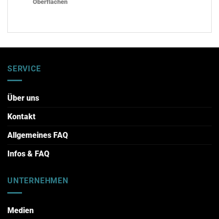
Oberflächen
SERVICE
Über uns
Kontakt
Allgemeines FAQ
Infos & FAQ
UNTERNEHMEN
Medien