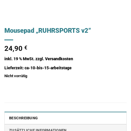
Mousepad „RUHRSPORTS v2“
24,90
€
inkl. 19 % MwSt.
zzgl.
Versandkosten
Lieferzeit:
ca-10-bis-15-arbeitstage
Nicht vorrätig
BESCHREIBUNG
ZUSÄTZLICHE INFORMATIONEN