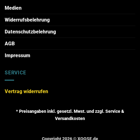
Medien
Widerrufsbelehrung
Datenschutzbelehrung
AGB
Impressum
SERVICE
Vertrag widerrufen
* Preisangaben inkl. gesetzl. Mwst. und zzgl. Service &
Versandkosten
Copyright 2026 ©
XOOSE.de