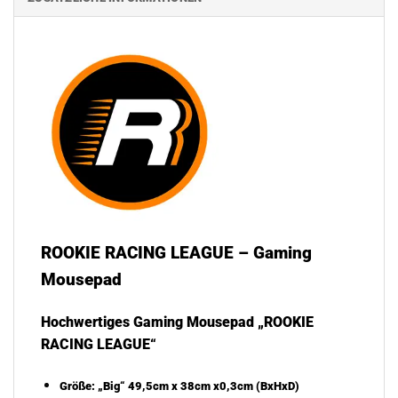
ROOKIE RACING LEAGUE – Gaming
Mousepad
Hochwertiges Gaming Mousepad „ROOKIE
RACING LEAGUE“
Größe: „Big“ 49,5cm x 38cm x0,3cm (BxHxD)