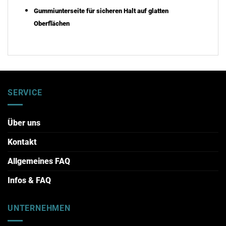
Gummiunterseite für sicheren Halt auf glatten
Oberflächen
SERVICE
Über uns
Kontakt
Allgemeines FAQ
Infos & FAQ
UNTERNEHMEN