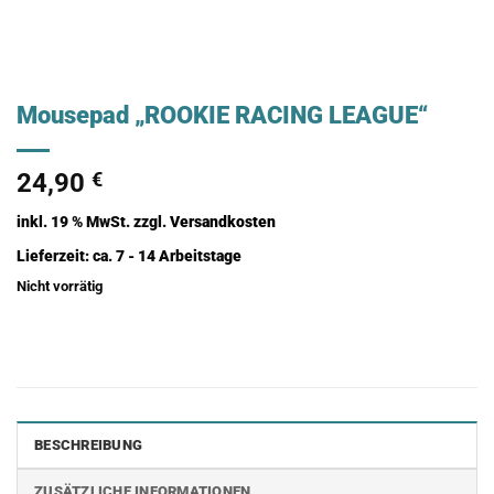
Mousepad „ROOKIE RACING LEAGUE“
24,90
€
inkl. 19 % MwSt.
zzgl.
Versandkosten
Lieferzeit:
ca. 7 - 14 Arbeitstage
Nicht vorrätig
BESCHREIBUNG
ZUSÄTZLICHE INFORMATIONEN