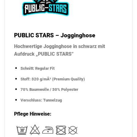
PUBLIC STARS – Jogginghose
Hochwertige Jogginghose in schwarz mit
Aufdruck „PUBLIC STARS“
Schnitt: Regular Fit
Stoff:
320 g/mÂ²
(Premium Quality)
70% Baumwolle / 30% Polyester
Verschluss: Tunnelzug
Pflege Hinweise: