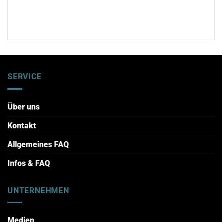
SERVICE
Über uns
Kontakt
Allgemeines FAQ
Infos & FAQ
UNTERNEHMEN
Medien