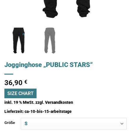
Jogginghose „PUBLIC STARS“
36,90
€
SIZE CHART
inkl. 19 % MwSt.
zzgl.
Versandkosten
Lieferzeit:
ca-10-bis-15-arbeitstage
Größe