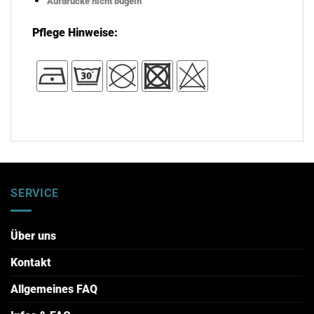
Aufdrücke nicht bügeln
Pflege Hinweise:
SERVICE
Über uns
Kontakt
Allgemeines FAQ