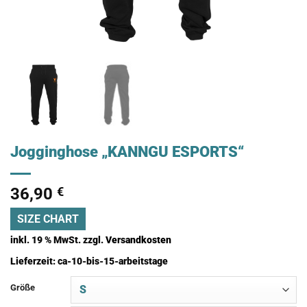
Jogginghose „KANNGU ESPORTS“
36,90
€
SIZE CHART
inkl. 19 % MwSt.
zzgl.
Versandkosten
Lieferzeit:
ca-10-bis-15-arbeitstage
Größe