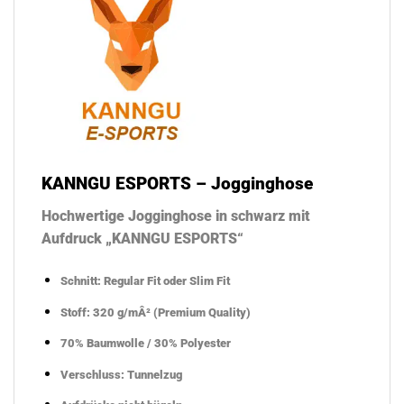
KANNGU ESPORTS – Jogginghose
Hochwertige Jogginghose in schwarz mit
Aufdruck „KANNGU ESPORTS“
Schnitt: Regular Fit oder Slim Fit
Stoff:
320 g/mÂ²
(Premium Quality)
70% Baumwolle / 30% Polyester
Verschluss: Tunnelzug