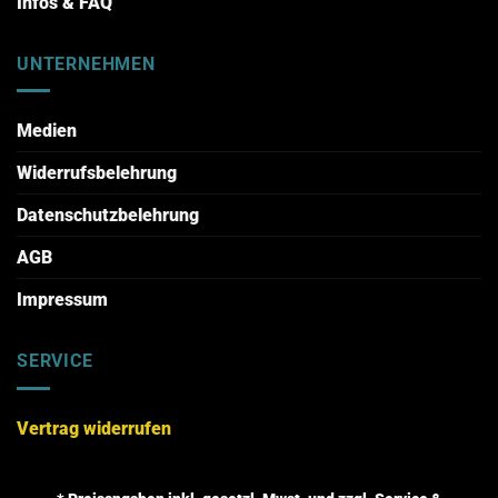
Infos & FAQ
UNTERNEHMEN
Medien
Widerrufsbelehrung
Datenschutzbelehrung
AGB
Impressum
SERVICE
Vertrag widerrufen