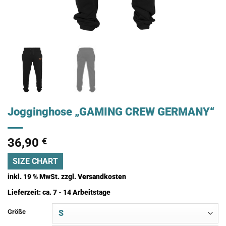
Jogginghose „GAMING CREW GERMANY“
36,90
€
SIZE CHART
inkl. 19 % MwSt.
zzgl.
Versandkosten
Lieferzeit:
ca. 7 - 14 Arbeitstage
Größe