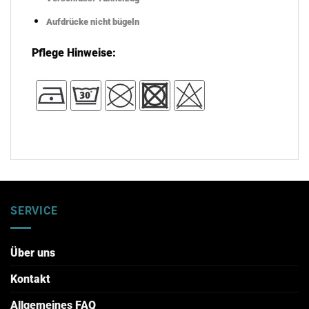
Aufdrücke nicht bügeln
Pflege Hinweise:
SERVICE
Über uns
Kontakt
Allgemeines FAQ