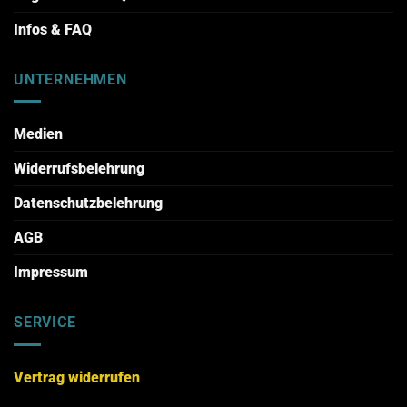
Infos & FAQ
UNTERNEHMEN
Medien
Widerrufsbelehrung
Datenschutzbelehrung
AGB
Impressum
SERVICE
Vertrag widerrufen