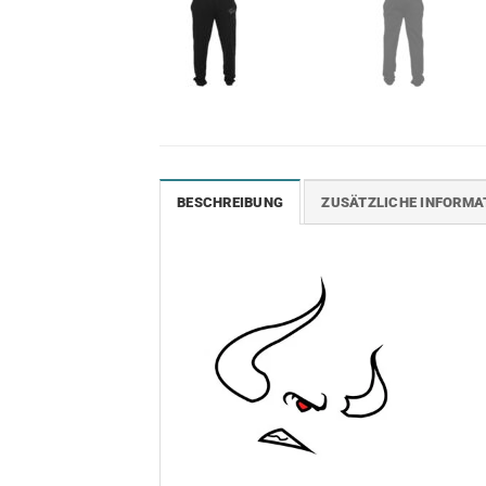
BESCHREIBUNG
ZUSÄTZLICHE INFORMA