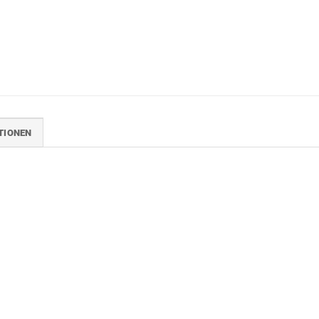
TIONEN