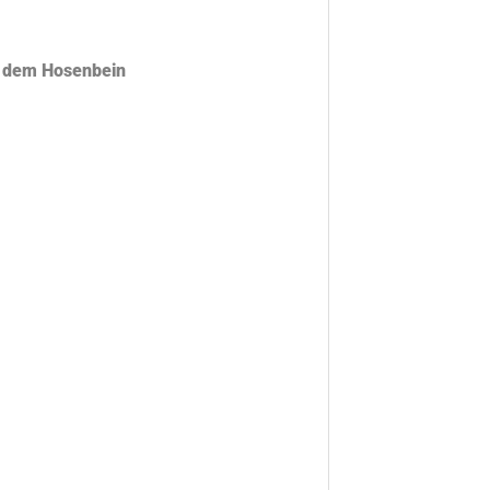
 dem Hosenbein