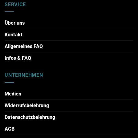
SERVICE
Über uns
Kontakt
Allgemeines FAQ
Infos & FAQ
UNTERNEHMEN
Medien
Widerrufsbelehrung
Datenschutzbelehrung
AGB