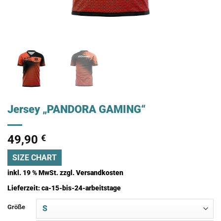
Jersey „PANDORA GAMING“
49,90
€
SIZE CHART
inkl. 19 % MwSt.
zzgl.
Versandkosten
Lieferzeit:
ca-15-bis-24-arbeitstage
Größe