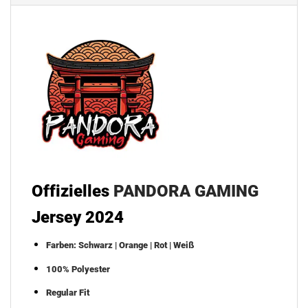
Offizielles
PANDORA GAMING
Jersey 2024
Farben: Schwarz | Orange | Rot | Weiß
100% Polyester
Regular Fit