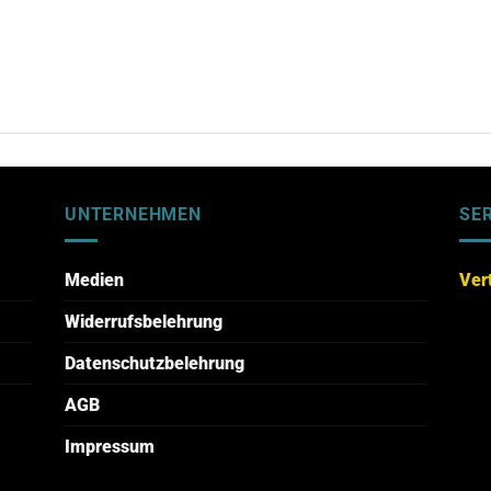
UNTERNEHMEN
SE
Medien
Ver
Widerrufsbelehrung
Datenschutzbelehrung
AGB
Impressum