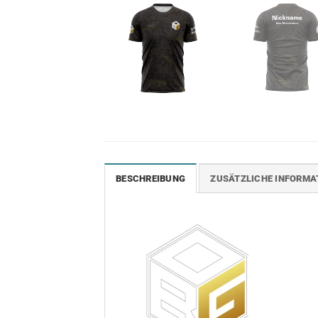
BESCHREIBUNG
ZUSÄTZLICHE INFORMA