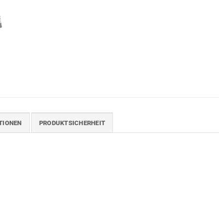
TIONEN
PRODUKTSICHERHEIT