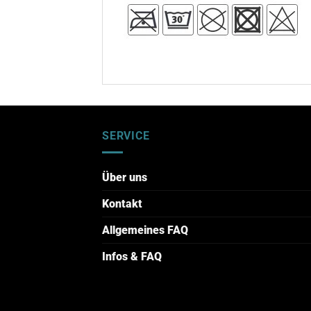
SERVICE
Über uns
Kontakt
Allgemeines FAQ
Infos & FAQ