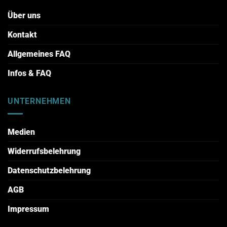
Über uns
Kontakt
Allgemeines FAQ
Infos & FAQ
UNTERNEHMEN
Medien
Widerrufsbelehrung
Datenschutzbelehrung
AGB
Impressum