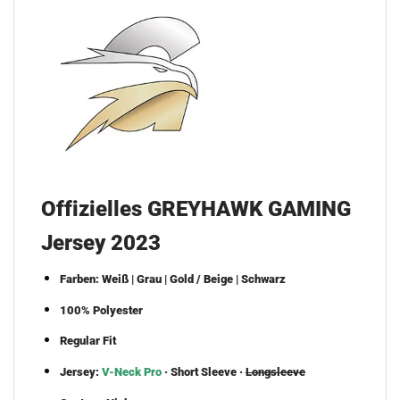
Offizielles
GREYHAWK GAMING
Jersey 2023
Farben: Weiß | Grau | Gold / Beige | Schwarz
100% Polyester
Regular Fit
Jersey:
V-Neck Pro
· Short Sleeve ·
Longsleeve