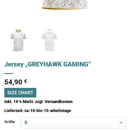
Jersey „GREYHAWK GAMING“
54,90
€
SIZE CHART
inkl. 19 % MwSt.
zzgl.
Versandkosten
Lieferzeit:
ca-10-bis-15-arbeitstage
Größe