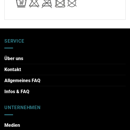
SERVICE
Über uns
Kontakt
Allgemeines FAQ
Infos & FAQ
UNTERNEHMEN
Medien