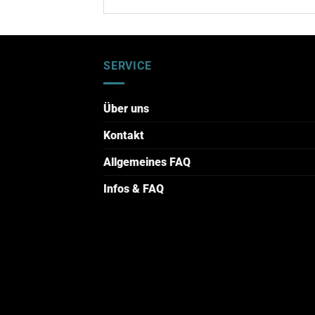
SERVICE
Über uns
Kontakt
Allgemeines FAQ
Infos & FAQ