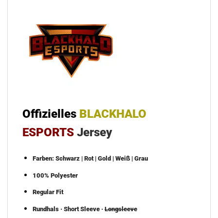
Offizielles
BLACKHALO
ESPORTS
Jersey
Farben: Schwarz | Rot | Gold | Weiß | Grau
100% Polyester
Regular Fit
Rundhals · Short Sleeve ·
Longsleeve