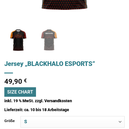
Jersey „BLACKHALO ESPORTS“
49,90
€
SIZE CHART
inkl. 19 % MwSt.
zzgl.
Versandkosten
Lieferzeit:
ca. 10 bis 18 Arbeitstage
Größe