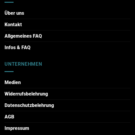
Über uns
Kontakt
Allgemeines FAQ
Infos & FAQ
UNTERNEHMEN
Medien
Widerrufsbelehrung
Datenschutzbelehrung
AGB
Impressum