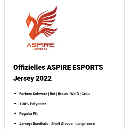
Offizielles
ASPIRE ESPORTS
Jersey 2022
Farben: Schwarz | Rot | Braun | Weiß | Grau
100% Polyester
Regular Fit
Jersey: Rundhals · Short Sleeve ·
Longsleeve