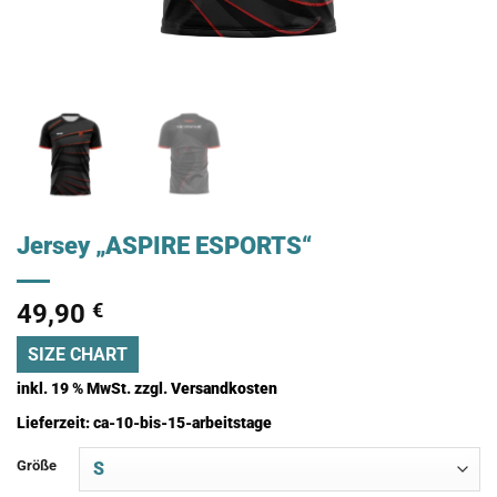
Jersey „ASPIRE ESPORTS“
49,90
€
SIZE CHART
inkl. 19 % MwSt.
zzgl.
Versandkosten
Lieferzeit:
ca-10-bis-15-arbeitstage
Größe