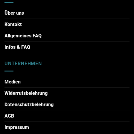
Über uns
Kontakt
Allgemeines FAQ
Infos & FAQ
UNTERNEHMEN
Medien
Widerrufsbelehrung
Datenschutzbelehrung
AGB
Impressum