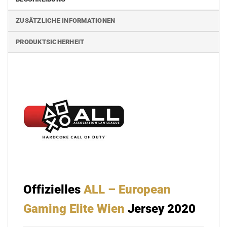
ZUSÄTZLICHE INFORMATIONEN
PRODUKTSICHERHEIT
Offizielles
ALL – European
Gaming Elite Wien
Jersey 2020