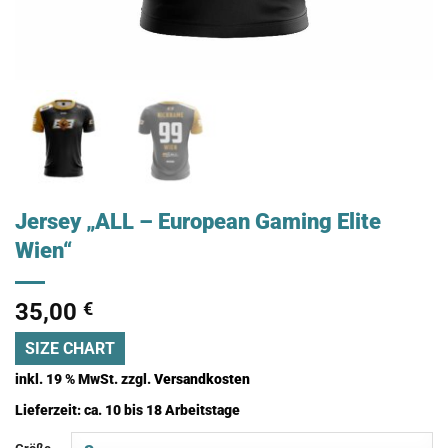
Jersey „ALL – European Gaming Elite
Wien“
35,00
€
SIZE CHART
inkl. 19 % MwSt.
zzgl.
Versandkosten
Lieferzeit:
ca. 10 bis 18 Arbeitstage