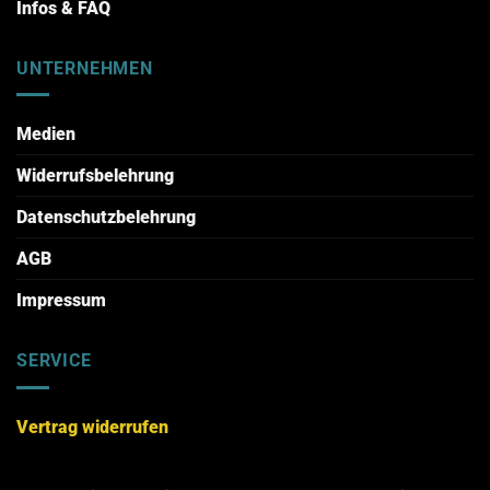
Infos & FAQ
UNTERNEHMEN
Medien
Widerrufsbelehrung
Datenschutzbelehrung
AGB
Impressum
SERVICE
Vertrag widerrufen