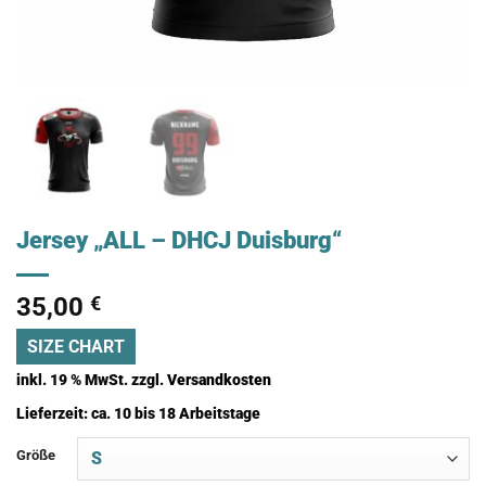
Jersey „ALL – DHCJ Duisburg“
35,00
€
SIZE CHART
inkl. 19 % MwSt.
zzgl.
Versandkosten
Lieferzeit:
ca. 10 bis 18 Arbeitstage
Größe