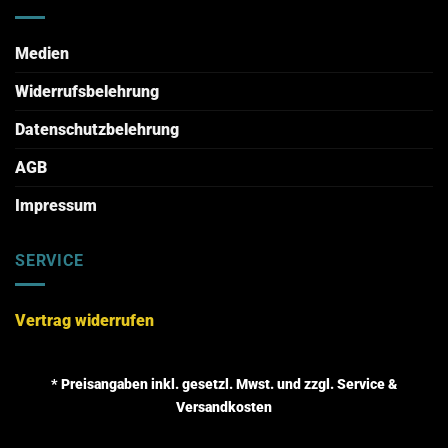
Medien
Widerrufsbelehrung
Datenschutzbelehrung
AGB
Impressum
SERVICE
Vertrag widerrufen
* Preisangaben inkl. gesetzl. Mwst. und zzgl. Service &
Versandkosten