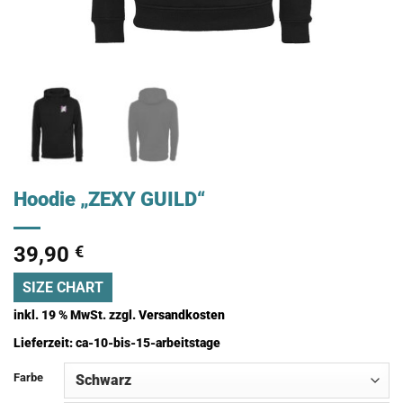
Hoodie „ZEXY GUILD“
39,90
€
SIZE CHART
inkl. 19 % MwSt.
zzgl.
Versandkosten
Lieferzeit:
ca-10-bis-15-arbeitstage
Farbe