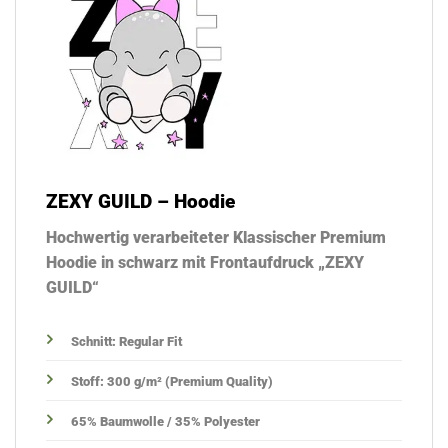
ZEXY GUILD – Hoodie
Hochwertig verarbeiteter Klassischer Premium
Hoodie in schwarz mit Frontaufdruck „ZEXY
GUILD“
Schnitt: Regular Fit
Stoff: 300 g/m² (Premium Quality)
65% Baumwolle / 35% Polyester