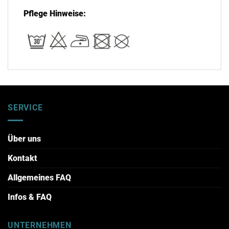
Pflege Hinweise:
SERVICE
Über uns
Kontakt
Allgemeines FAQ
Infos & FAQ
UNTERNEHMEN