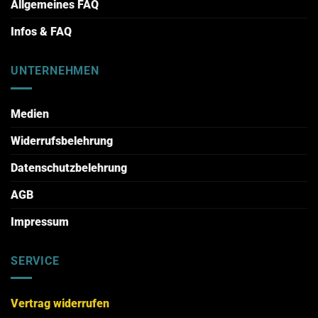
Allgemeines FAQ
Infos & FAQ
UNTERNEHMEN
Medien
Widerrufsbelehrung
Datenschutzbelehrung
AGB
Impressum
SERVICE
Vertrag widerrufen