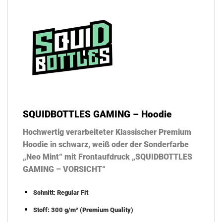
SQUIDBOTTLES GAMING – Hoodie
Hochwertig verarbeiteter Klassischer Premium
Hoodie in schwarz, weiß oder der Sonderfarbe
„Neo Mint“ mit Frontaufdruck „SQUIDBOTTLES
GAMING – VORSICHT“
Schnitt: Regular Fit
Stoff: 300 g/m² (Premium Quality)