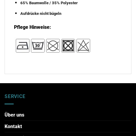
65% Baumwolle / 35% Polyester
Aufdrücke nicht bügeln
Pflege Hinweise:
SERVICE
Über uns
Kontakt