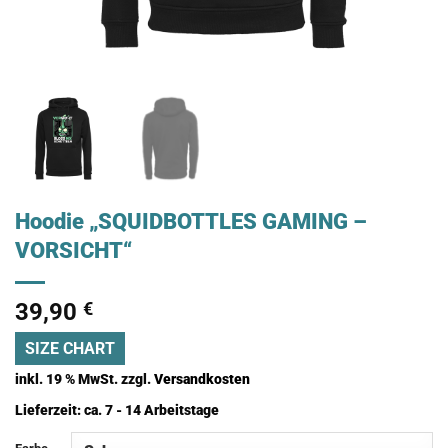
Hoodie „SQUIDBOTTLES GAMING –
VORSICHT“
39,90
€
SIZE CHART
inkl. 19 % MwSt.
zzgl.
Versandkosten
Lieferzeit:
ca. 7 - 14 Arbeitstage