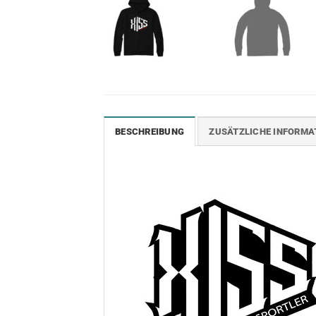
BESCHREIBUNG
ZUSÄTZLICHE INFORMA