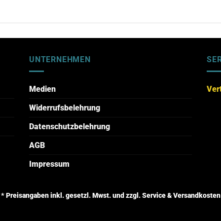
UNTERNEHMEN
SE
Medien
Ver
Widerrufsbelehrung
Datenschutzbelehrung
AGB
Impressum
* Preisangaben inkl. gesetzl. Mwst. und zzgl. Service & Versandkosten