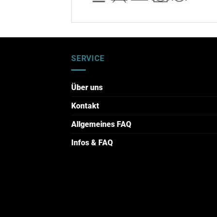
SERVICE
Über uns
Kontakt
Allgemeines FAQ
Infos & FAQ