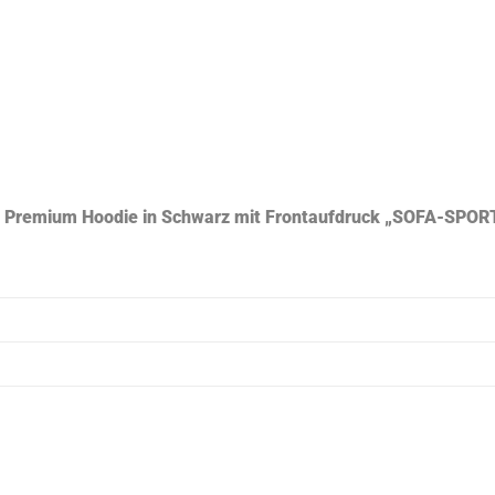
er Premium Hoodie in Schwarz mit Frontaufdruck „SOFA-SPO