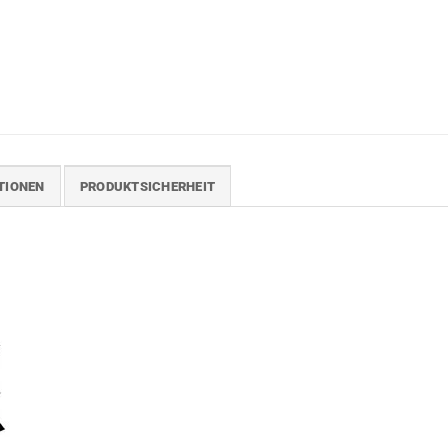
TIONEN
PRODUKTSICHERHEIT