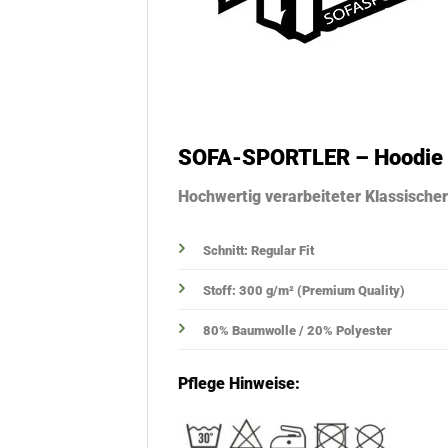
SOFA-SPORTLER – Hoodie
Hochwertig verarbeiteter Klassisch
Schnitt: Regular Fit
Stoff: 300 g/m² (Premium Quality)
80% Baumwolle / 20% Polyester
Pflege Hinweise: