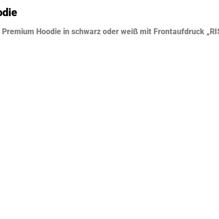
odie
er Premium Hoodie in schwarz oder weiß mit Frontaufdruck 