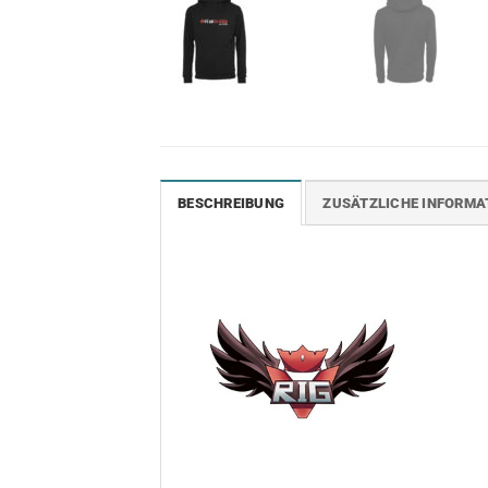
BESCHREIBUNG
ZUSÄTZLICHE INFORMA