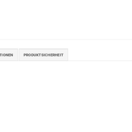
TIONEN
PRODUKTSICHERHEIT