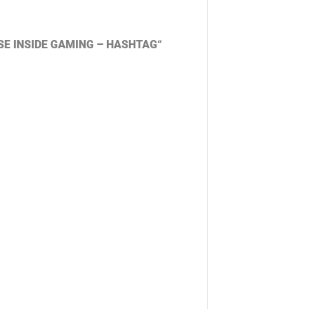
„RISE INSIDE GAMING – HASHTAG“