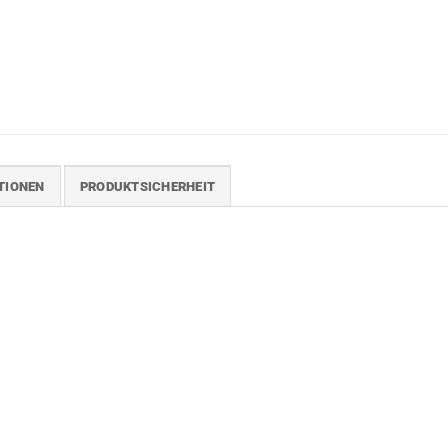
TIONEN
PRODUKTSICHERHEIT