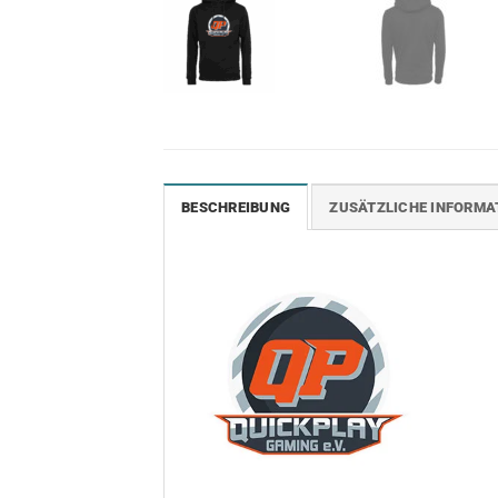
BESCHREIBUNG
ZUSÄTZLICHE INFORMA