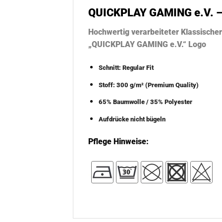
QUICKPLAY GAMING e.V. –
Hochwertig verarbeiteter Klassische
„QUICKPLAY GAMING e.V.“ Logo
Schnitt: Regular Fit
Stoff: 300 g/m² (Premium Quality)
65% Baumwolle / 35% Polyester
Aufdrücke nicht bügeln
Pflege Hinweise: