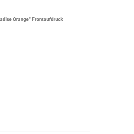
radise Orange“ Frontaufdruck