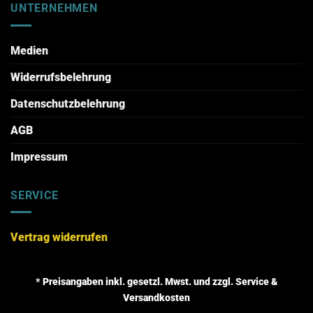
UNTERNEHMEN
Medien
Widerrufsbelehrung
Datenschutzbelehrung
AGB
Impressum
SERVICE
Vertrag widerrufen
* Preisangaben inkl. gesetzl. Mwst. und zzgl. Service &
Versandkosten