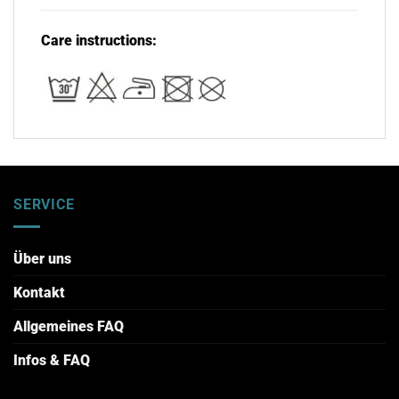
Care instructions
:
SERVICE
Über uns
Kontakt
Allgemeines FAQ
Infos & FAQ