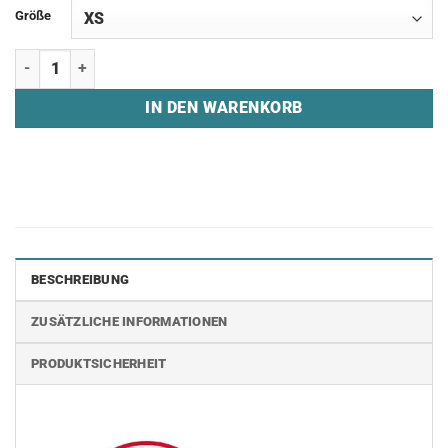
Größe
Hoodie "ESPORTS COLOGNE" Menge
IN DEN WARENKORB
BESCHREIBUNG
ZUSÄTZLICHE INFORMATIONEN
PRODUKTSICHERHEIT