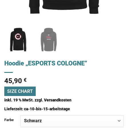
Hoodie „ESPORTS COLOGNE“
45,90
€
SIZE CHART
inkl. 19 % MwSt.
zzgl.
Versandkosten
Lieferzeit:
ca-10-bis-15-arbeitstage
Farbe