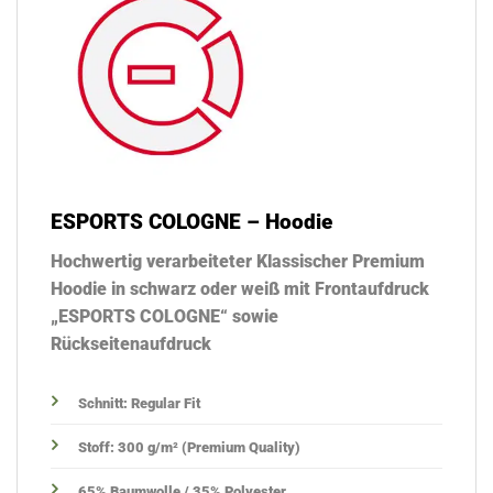
ESPORTS COLOGNE – Hoodie
Hochwertig verarbeiteter Klassischer Premium
Hoodie in schwarz oder weiß mit Frontaufdruck
„ESPORTS COLOGNE“ sowie
Rückseitenaufdruck
Schnitt: Regular Fit
Stoff: 300 g/m² (Premium Quality)
65% Baumwolle / 35% Polyester