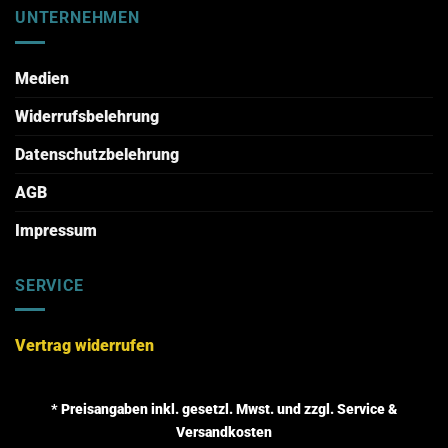
UNTERNEHMEN
Medien
Widerrufsbelehrung
Datenschutzbelehrung
AGB
Impressum
SERVICE
Vertrag widerrufen
* Preisangaben inkl. gesetzl. Mwst. und zzgl. Service &
Versandkosten