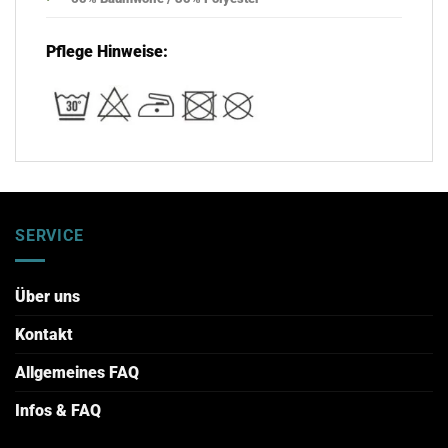
Pflege Hinweise:
SERVICE
Über uns
Kontakt
Allgemeines FAQ
Infos & FAQ