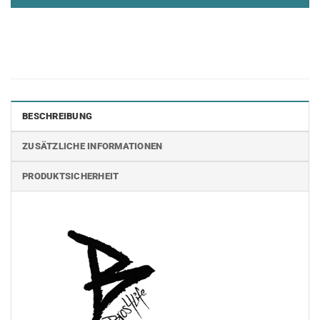
BESCHREIBUNG
ZUSÄTZLICHE INFORMATIONEN
PRODUKTSICHERHEIT