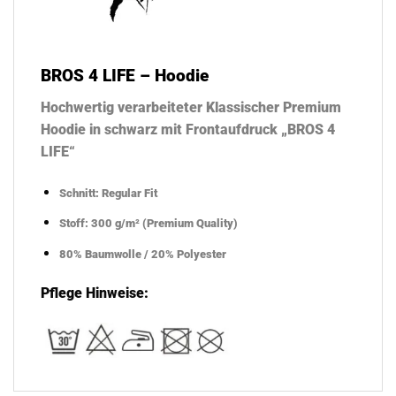
BROS 4 LIFE – Hoodie
Hochwertig verarbeiteter Klassischer Premium
Hoodie in schwarz mit Frontaufdruck „BROS 4
LIFE“
Schnitt: Regular Fit
Stoff: 300 g/m² (Premium Quality)
80% Baumwolle / 20% Polyester
Pflege Hinweise: