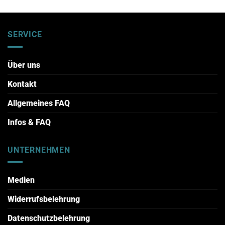
SERVICE
Über uns
Kontakt
Allgemeines FAQ
Infos & FAQ
UNTERNEHMEN
Medien
Widerrufsbelehrung
Datenschutzbelehrung