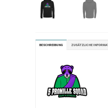
BESCHREIBUNG
ZUSÄTZLICHE INFORMA