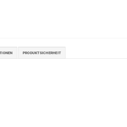
TIONEN
PRODUKTSICHERHEIT