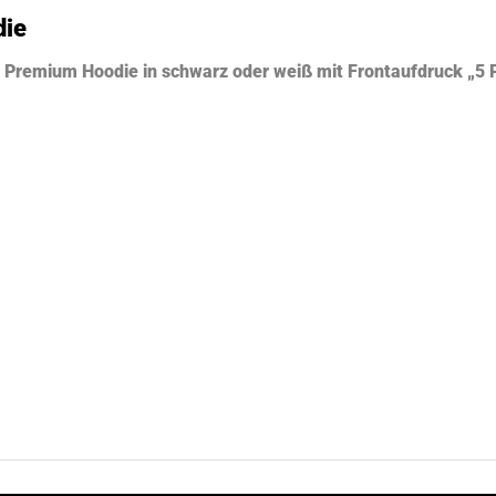
die
er Premium Hoodie in schwarz oder weiß mit Frontaufdruck 