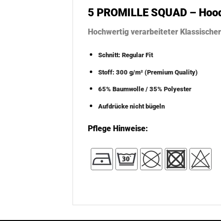
5 PROMILLE SQUAD – Hoo
Hochwertig verarbeiteter Klassisch
Schnitt: Regular Fit
Stoff: 300 g/m² (Premium Quality)
65% Baumwolle / 35% Polyester
Aufdrücke nicht bügeln
Pflege Hinweise: