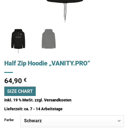
Half Zip Hoodie „VANITY.PRO“
64,90
€
SIZE CHART
inkl. 19 % MwSt.
zzgl.
Versandkosten
Lieferzeit:
ca. 7 - 14 Arbeitstage
Farbe