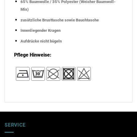
65% Baumwolle / 35% Polyester (Weicher Baumwoll-
Mix)
zusätzliche Brusttasche sowie Bauchtasche
Innenliegender Kragen
Aufdrücke nicht bügeln
Pflege Hinweise:
SERVICE