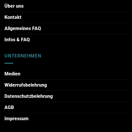
Über uns
Kontakt
Allgemeines FAQ
Infos & FAQ
UNTERNEHMEN
Medien
Widerrufsbelehrung
Datenschutzbelehrung
AGB
Impressum