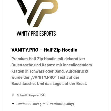
VANITY.PRO – Half Zip Hoodie
Premium Half Zip Hoodie mit dekorativer
Brusttasche und Kapuze mit innenliegendem
Kragen in schwarz oder Sand. Aufgedruckt
wurde der „VANITY.PRO“ Text auf der
Bauchtasche. Und das Logo auf der Brust.
Schnitt: Regular Fit
Stoff: 300-339 g/m² (Premium Quality)