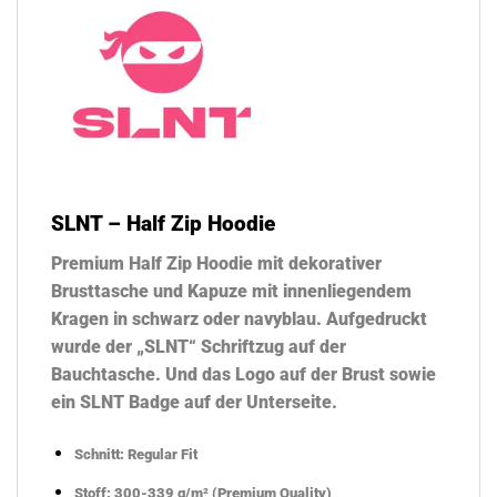
SLNT – Half Zip Hoodie
Premium Half Zip Hoodie mit dekorativer
Brusttasche und Kapuze mit innenliegendem
Kragen in schwarz oder navyblau. Aufgedruckt
wurde der „SLNT“ Schriftzug auf der
Bauchtasche. Und das Logo auf der Brust sowie
ein SLNT Badge auf der Unterseite.
Schnitt: Regular Fit
Stoff: 300-339 g/m² (Premium Quality)