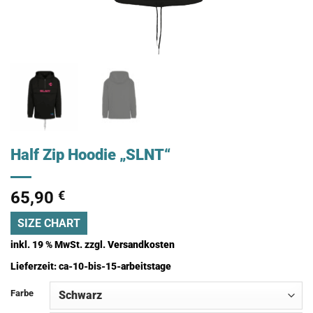
Half Zip Hoodie „SLNT“
65,90
€
SIZE CHART
inkl. 19 % MwSt.
zzgl.
Versandkosten
Lieferzeit:
ca-10-bis-15-arbeitstage
Farbe