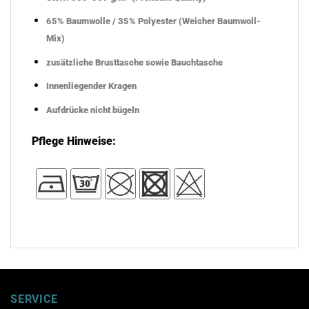
65% Baumwolle / 35% Polyester (Weicher Baumwoll-
Mix)
zusätzliche Brusttasche sowie Bauchtasche
Innenliegender Kragen
Aufdrücke nicht bügeln
Pflege Hinweise:
SERVICE