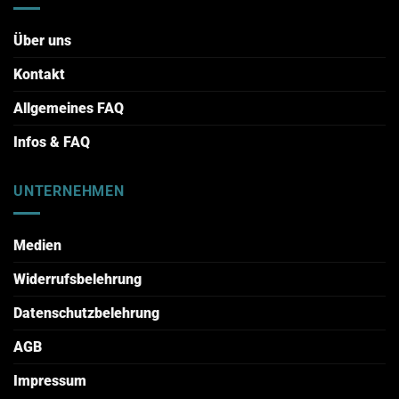
Über uns
Kontakt
Allgemeines FAQ
Infos & FAQ
UNTERNEHMEN
Medien
Widerrufsbelehrung
Datenschutzbelehrung
AGB
Impressum