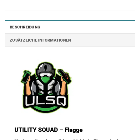
BESCHREIBUNG
ZUSÄTZLICHE INFORMATIONEN
UTILITY SQUAD – Flagge