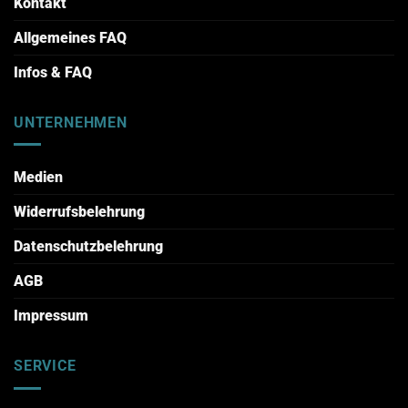
Kontakt
Allgemeines FAQ
Infos & FAQ
UNTERNEHMEN
Medien
Widerrufsbelehrung
Datenschutzbelehrung
AGB
Impressum
SERVICE