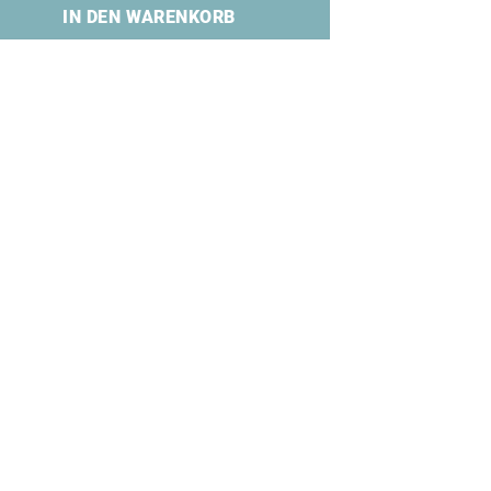
IN DEN WARENKORB