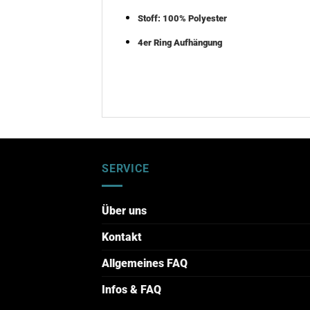
Stoff: 100% Polyester
4er Ring Aufhängung
SERVICE
Über uns
Kontakt
Allgemeines FAQ
Infos & FAQ