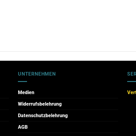
UNTERNEHMEN
SE
Medien
Ver
Widerrufsbelehrung
Datenschutzbelehrung
AGB