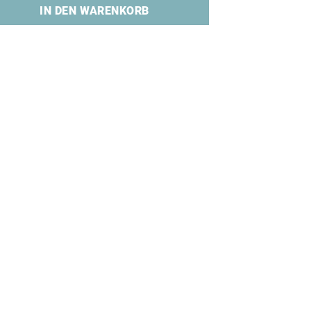
IN DEN WARENKORB