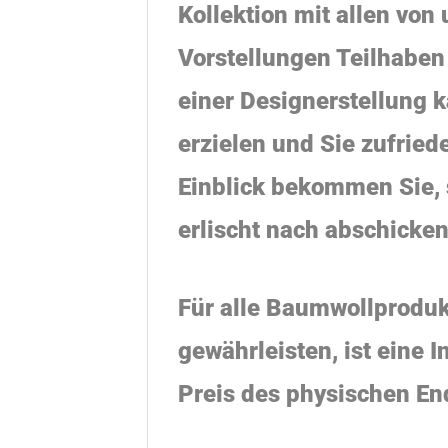
Kollektion mit allen
von 
Vorstellungen Teilhaben
einer Designerstellung 
erzielen und Sie zufried
Einblick bekommen Sie, s
erlischt nach abschicke
Für alle Baumwollproduk
gewährleisten, ist eine 
Preis des physischen En