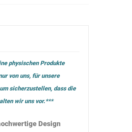
ine physischen Produkte
ur von uns, für unsere
m sicherzustellen, dass die
lten wir uns vor.***
 hochwertige Design