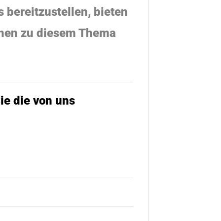
 bereitzustellen, bieten
onen zu diesem Thema
ie die von uns