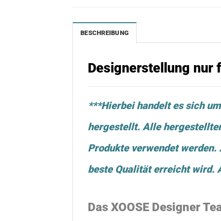
BESCHREIBUNG
Designerstellung nur
***Hierbei handelt es sich um
hergestellt. Alle hergestellt
Produkte verwendet werden. X
beste Qualität erreicht wird.
Das
XOOSE
Designer Team