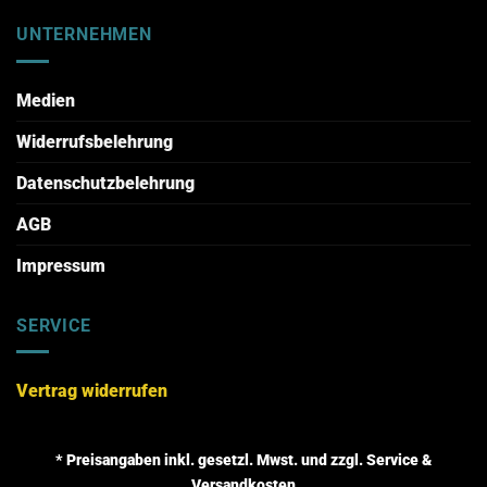
UNTERNEHMEN
Medien
Widerrufsbelehrung
Datenschutzbelehrung
AGB
Impressum
SERVICE
Vertrag widerrufen
* Preisangaben inkl. gesetzl. Mwst. und zzgl. Service &
Versandkosten