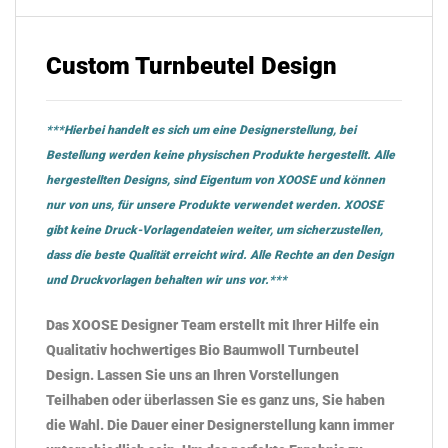
Custom Turnbeutel Design
***Hierbei handelt es sich um eine Designerstellung, bei
Bestellung werden keine physischen Produkte hergestellt. Alle
hergestellten Designs, sind Eigentum von XOOSE und können
nur von uns, für unsere Produkte verwendet werden. XOOSE
gibt keine Druck-Vorlagendateien weiter, um sicherzustellen,
dass die beste Qualität erreicht wird. Alle Rechte an den Design
und Druckvorlagen behalten wir uns vor.***
Das
XOOSE
Designer Team erstellt mit Ihrer Hilfe ein
Qualitativ hochwertiges Bio Baumwoll Turnbeutel
Design. Lassen Sie uns an Ihren Vorstellungen
Teilhaben oder überlassen Sie es ganz uns, Sie haben
die Wahl. Die Dauer einer Designerstellung kann immer