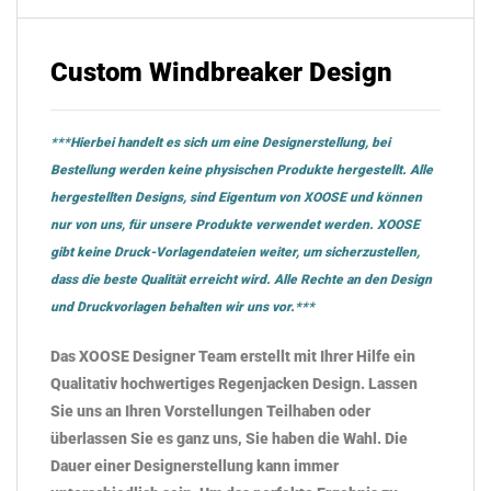
Custom Windbreaker Design
***Hierbei handelt es sich um eine Designerstellung, bei
Bestellung werden keine physischen Produkte hergestellt. Alle
hergestellten Designs, sind Eigentum von XOOSE und können
nur von uns, für unsere Produkte verwendet werden. XOOSE
gibt keine Druck-Vorlagendateien weiter, um sicherzustellen,
dass die beste Qualität erreicht wird. Alle Rechte an den Design
und Druckvorlagen behalten wir uns vor.***
Das
XOOSE
Designer Team erstellt mit Ihrer Hilfe ein
Qualitativ hochwertiges Regenjacken Design. Lassen
Sie uns an Ihren Vorstellungen Teilhaben oder
überlassen Sie es ganz uns, Sie haben die Wahl. Die
Dauer einer Designerstellung kann immer