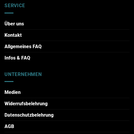
SERVICE
Über uns
Kontakt
Allgemeines FAQ
Infos & FAQ
UNTERNEHMEN
Medien
Widerrufsbelehrung
Datenschutzbelehrung
AGB