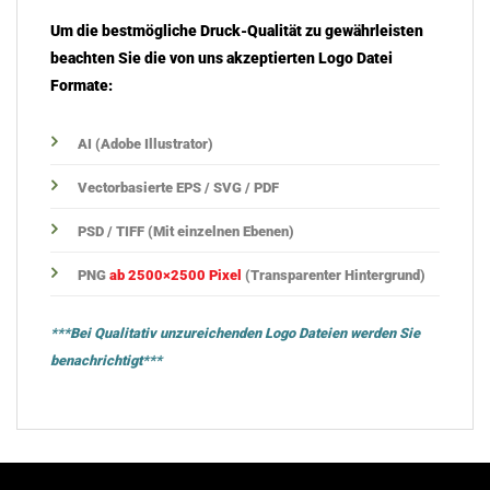
Um die bestmögliche Druck-Qualität zu gewährleisten
beachten Sie die von uns akzeptierten Logo Datei
Formate:
AI (Adobe Illustrator)
Vectorbasierte EPS / SVG / PDF
PSD / TIFF (Mit einzelnen Ebenen)
PNG
ab 2500×2500 Pixel
(Transparenter Hintergrund)
***Bei Qualitativ unzureichenden Logo Dateien werden Sie
benachrichtigt***