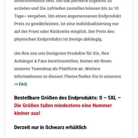
unterschiedlich sein. Um das perfekte Ergebnis zu
erzielen und Sie zufrieden zustellen können bis zu 10
Tage~ vergehen. Um einen angemessenen Endprodukt
Preis zu gewährleisten, ist eine Individualisierung nur
auf der Front oder Rückseite möglich. Der Preis des
physischen Endprodukts ist Design abhängig.
Um Ihre von uns Designten Produkte für Sie, Ihre
Anhänger & Fans bereitzustellen, bieten wir Ihnen
unseren
Teamshop als Plattform an. Weitere
Informationen zu diesem Thema finden Sie in unserem
⇒ FAQ
Bestellbare Größen des Endprodukts: S – 5XL –
Die Größen fallen mindestens eine Nummer
kleiner aus!
Derzeit nur in Schwarz erhältlich