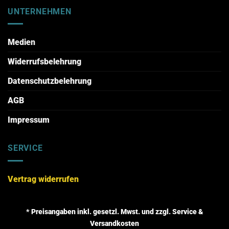
UNTERNEHMEN
Medien
Widerrufsbelehrung
Datenschutzbelehrung
AGB
Impressum
SERVICE
Vertrag widerrufen
* Preisangaben inkl. gesetzl. Mwst. und zzgl. Service &
Versandkosten