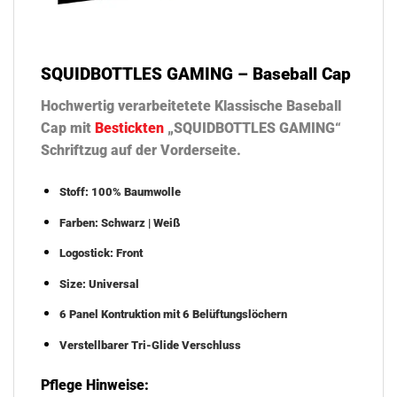
SQUIDBOTTLES GAMING – Baseball Cap
Hochwertig verarbeitetete Klassische Baseball
Cap mit
Bestickten
„SQUIDBOTTLES GAMING“
Schriftzug auf der Vorderseite.
Stoff: 100% Baumwolle
Farben: Schwarz | Weiß
Logostick: Front
Size: Universal
6 Panel Kontruktion mit 6 Belüftungslöchern
Verstellbarer Tri-Glide Verschluss
Pflege Hinweise: