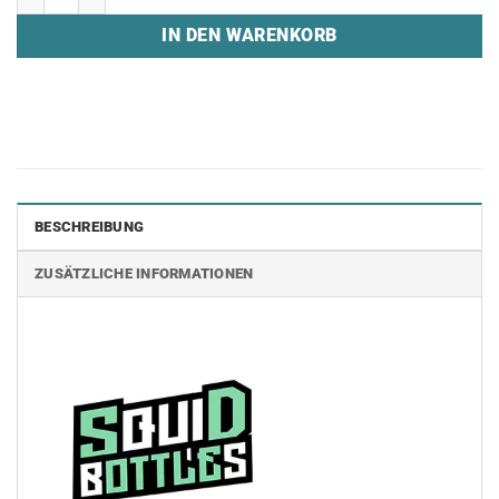
IN DEN WARENKORB
BESCHREIBUNG
ZUSÄTZLICHE INFORMATIONEN