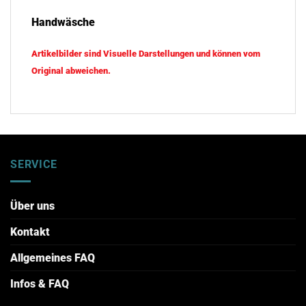
Handwäsche
Artikelbilder sind Visuelle Darstellungen und können vom
Original abweichen.
SERVICE
Über uns
Kontakt
Allgemeines FAQ
Infos & FAQ