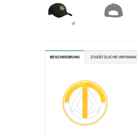
BESCHREIBUNG
ZUSÄTZLICHE INFORMA