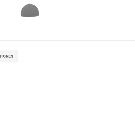
TIONEN