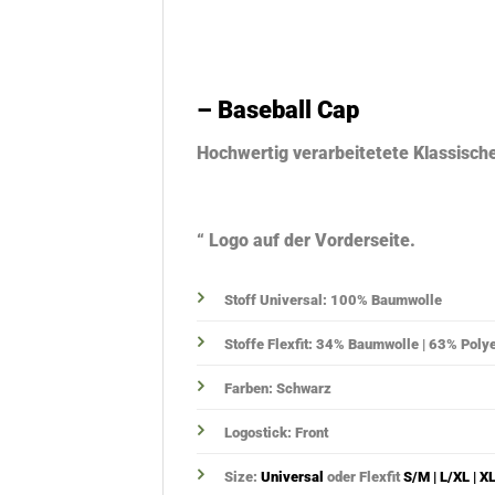
– Baseball Cap
Hochwertig verarbeitetete Klassisch
“ Logo auf der Vorderseite.
Stoff Universal: 100% Baumwolle
Stoffe Flexfit: 34% Baumwolle | 63% Polye
Farben: Schwarz
Logostick: Front
Size:
Universal
oder Flexfit
S/M | L/XL | X