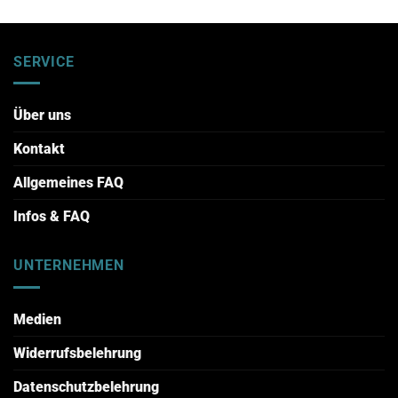
SERVICE
Über uns
Kontakt
Allgemeines FAQ
Infos & FAQ
UNTERNEHMEN
Medien
Widerrufsbelehrung
Datenschutzbelehrung