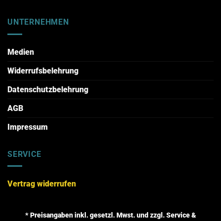
UNTERNEHMEN
Medien
Widerrufsbelehrung
Datenschutzbelehrung
AGB
Impressum
SERVICE
Vertrag widerrufen
* Preisangaben inkl. gesetzl. Mwst. und zzgl. Service &