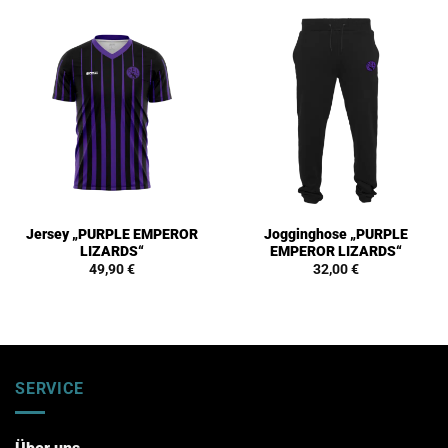
Jersey „PURPLE EMPEROR
Jogginghose „PURPLE
LIZARDS“
EMPEROR LIZARDS“
49,90
€
32,00
€
SERVICE