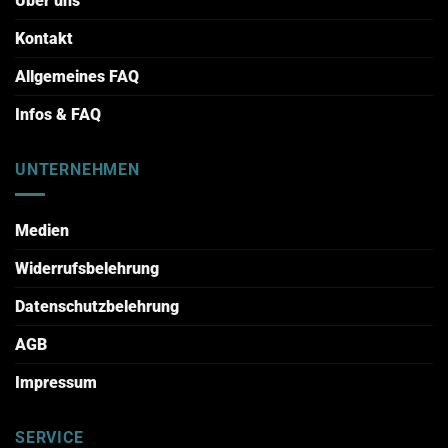
Über uns
Kontakt
Allgemeines FAQ
Infos & FAQ
UNTERNEHMEN
Medien
Widerrufsbelehrung
Datenschutzbelehrung
AGB
Impressum
SERVICE