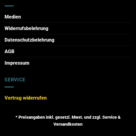
Medien
Widerrufsbelehrung
Datenschutzbelehrung
AGB
Impressum
SERVICE
Vertrag widerrufen
* Preisangaben inkl. gesetzl. Mwst. und zzgl. Service &
Versandkosten