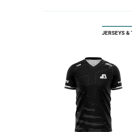
JERSEYS &