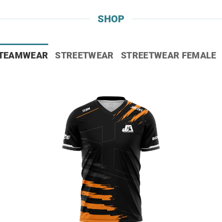
SHOP
 TEAMWEAR
STREETWEAR
STREETWEAR FEMALE