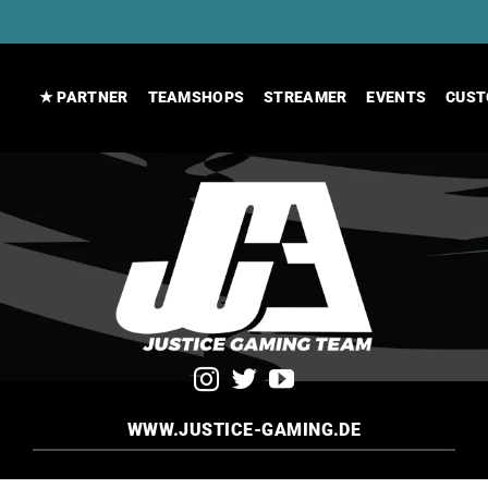
★ PARTNER
TEAMSHOPS
STREAMER
EVENTS
CUST
WWW.JUSTICE-GAMING.DE