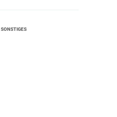
SONSTIGES