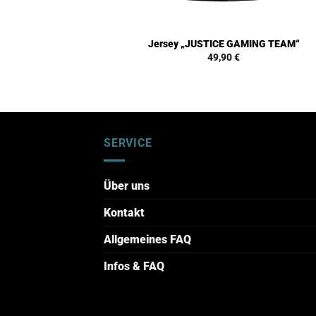
Jersey „JUSTICE GAMING TEAM“
49,90
€
SERVICE
Über uns
Kontakt
Allgemeines FAQ
Infos & FAQ