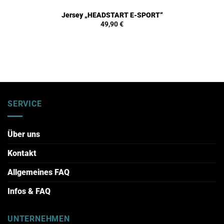
Jersey „HEADSTART E-SPORT“
49,90
€
SERVICE
Über uns
Kontakt
Allgemeines FAQ
Infos & FAQ
UNTERNEHMEN