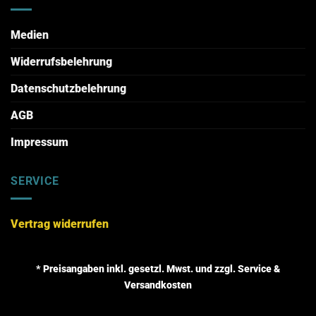
Medien
Widerrufsbelehrung
Datenschutzbelehrung
AGB
Impressum
SERVICE
Vertrag widerrufen
* Preisangaben inkl. gesetzl. Mwst. und zzgl. Service &
Versandkosten