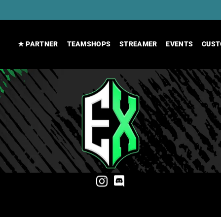
★ PARTNER
TEAMSHOPS
STREAMER
EVENTS
CUST