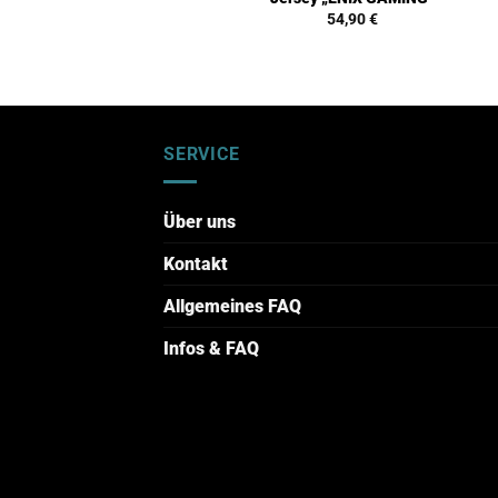
54,90
€
SERVICE
Über uns
Kontakt
Allgemeines FAQ
Infos & FAQ