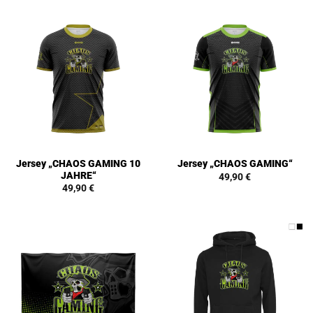
Jersey „CHAOS GAMING 10
Jersey „CHAOS GAMING“
JAHRE“
49,90
€
49,90
€