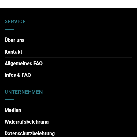
SERVICE
Über uns
Kontakt
Allgemeines FAQ
Infos & FAQ
UNTERNEHMEN
Medien
Widerrufsbelehrung
Datenschutzbelehrung